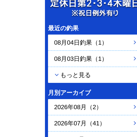
最近の釣果
08月04日釣果（1）
08月03日釣果（1）
もっと見る
月別アーカイブ
2026年08月（2）
2026年07月（41）