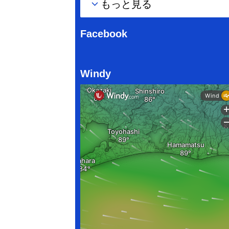
もっと見る
Facebook
Windy