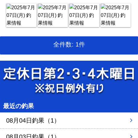
全件数: 1件
最近の釣果
08月04日釣果（1）
08月03日釣果（1）