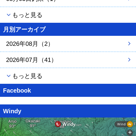
もっと見る
月別アーカイブ
2026年08月（2）
2026年07月（41）
もっと見る
Facebook
Windy