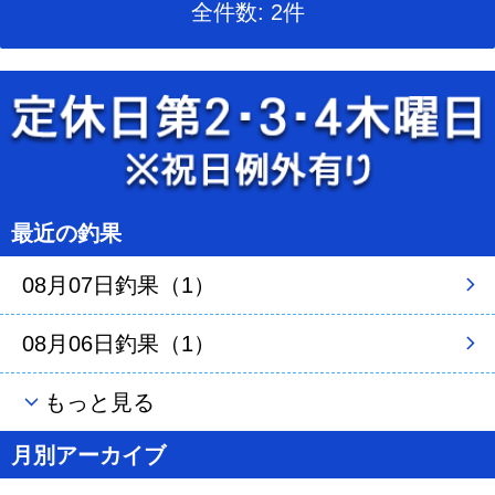
全件数: 2件
最近の釣果
08月07日釣果（1）
08月06日釣果（1）
もっと見る
月別アーカイブ