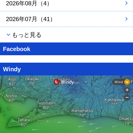
2026年08月（4）
2026年07月（41）
もっと見る
Facebook
Windy