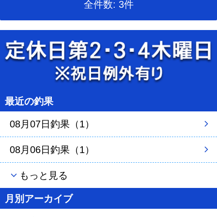
全件数: 3件
最近の釣果
08月07日釣果（1）
08月06日釣果（1）
もっと見る
月別アーカイブ