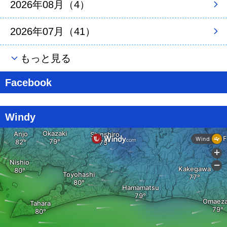
2026年08月（4）
2026年07月（41）
もっと見る
Facebook
Windy