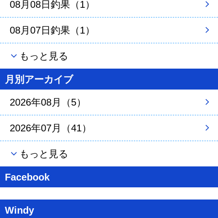
08月08日釣果（1）
08月07日釣果（1）
もっと見る
月別アーカイブ
2026年08月（5）
2026年07月（41）
もっと見る
Facebook
Windy