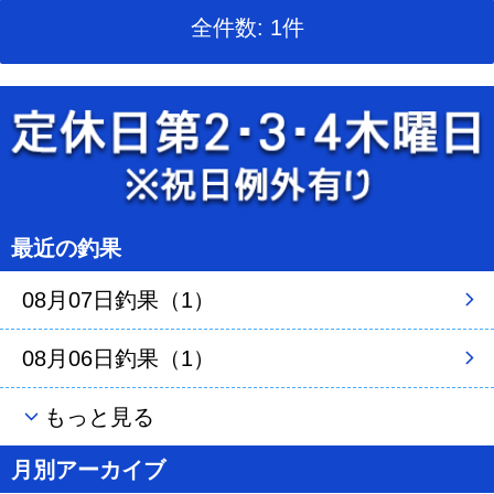
全件数: 1件
最近の釣果
08月07日釣果（1）
08月06日釣果（1）
もっと見る
月別アーカイブ