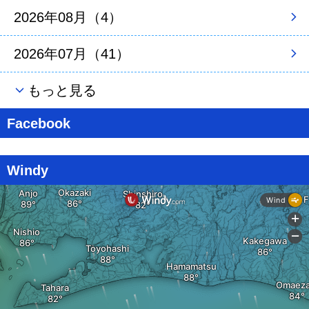
2026年08月（4）
2026年07月（41）
もっと見る
Facebook
Windy