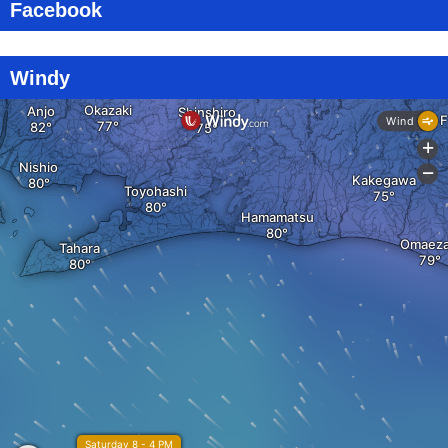
Facebook
Windy