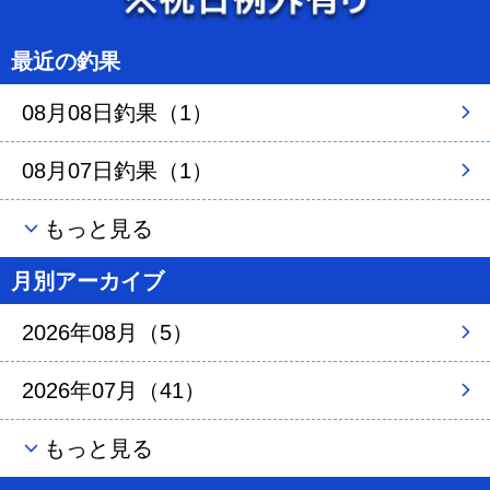
最近の釣果
08月08日釣果（1）
08月07日釣果（1）
もっと見る
月別アーカイブ
2026年08月（5）
2026年07月（41）
もっと見る