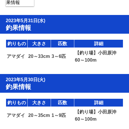
2023年5月31日(水)
釣果情報
釣りもの
大きさ
匹数
詳細
【釣り場】小田原沖
アマダイ
20～33cm
3～6匹
60～100m
2023年5月30日(火)
釣果情報
釣りもの
大きさ
匹数
詳細
【釣り場】小田原沖
アマダイ
20～35cm
1～9匹
60～100m