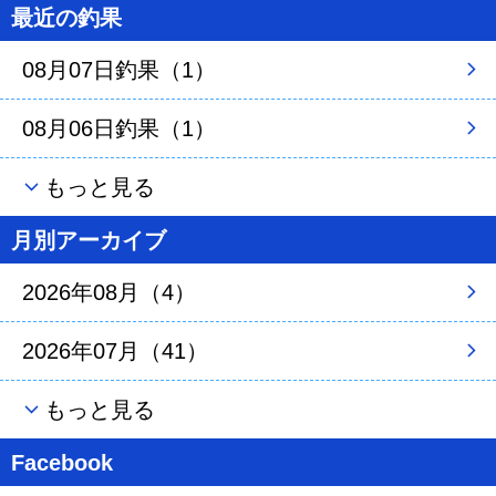
最近の釣果
08月07日釣果（1）
08月06日釣果（1）
もっと見る
月別アーカイブ
2026年08月（4）
2026年07月（41）
もっと見る
Facebook